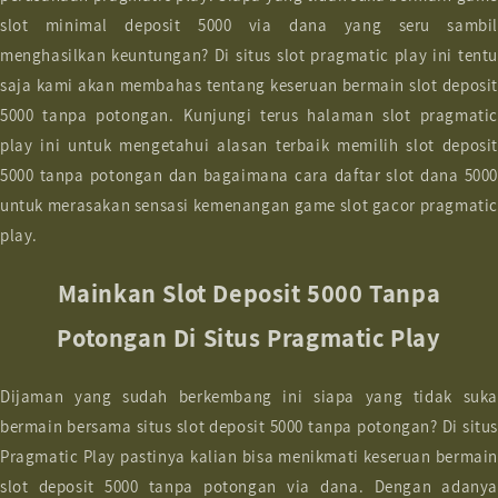
slot minimal deposit 5000 via dana yang seru sambil
menghasilkan keuntungan? Di situs slot pragmatic play ini tentu
saja kami akan membahas tentang keseruan bermain slot deposit
5000 tanpa potongan. Kunjungi terus halaman slot pragmatic
play ini untuk mengetahui alasan terbaik memilih slot deposit
5000 tanpa potongan dan bagaimana cara daftar slot dana 5000
untuk merasakan sensasi kemenangan game slot gacor pragmatic
play.
Mainkan Slot Deposit 5000 Tanpa
Potongan Di Situs Pragmatic Play
Dijaman yang sudah berkembang ini siapa yang tidak suka
bermain bersama situs slot deposit 5000 tanpa potongan? Di situs
Pragmatic Play pastinya kalian bisa menikmati keseruan bermain
slot deposit 5000 tanpa potongan via dana. Dengan adanya