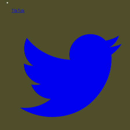
TikTok