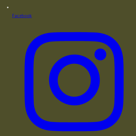
Facebook