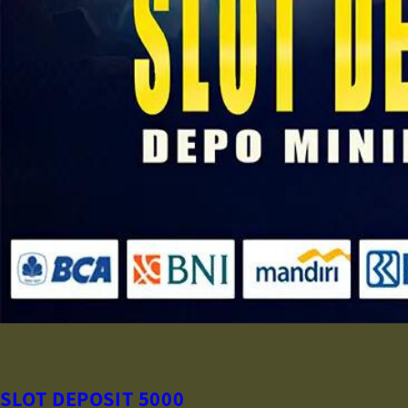
SLOT DEPOSIT 5000