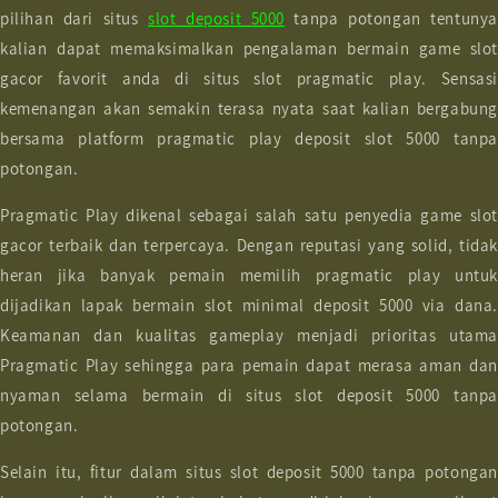
pilihan dari situs
slot deposit 5000
tanpa potongan tentuny
kalian dapat memaksimalkan pengalaman bermain game slot
gacor favorit anda di situs slot pragmatic play. Sensasi
kemenangan akan semakin terasa nyata saat kalian bergabung
bersama platform pragmatic play deposit slot 5000 tanpa
potongan.
Pragmatic Play dikenal sebagai salah satu penyedia game slot
gacor terbaik dan terpercaya. Dengan reputasi yang solid, tidak
heran jika banyak pemain memilih pragmatic play untuk
dijadikan lapak bermain slot minimal deposit 5000 via dana.
Keamanan dan kualitas gameplay menjadi prioritas utama
Pragmatic Play sehingga para pemain dapat merasa aman dan
nyaman selama bermain di situs slot deposit 5000 tanpa
potongan.
Selain itu, fitur dalam situs slot deposit 5000 tanpa potongan