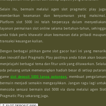
Selain itu, bermain melalui agen slot pragmatic play juga
memberikan keamanan dan kenyamanan yang maksimal.
Platform slot 5000 ini telah terpercaya dalam menyediakan
layanan permainan slot online selama bertahun-tahun, sehingga
anda tidak perlu khawatir akan keamanan data pribadi maupun
transaksi keuangan kalian.
Dengan berbagai pilihan game slot gacor hari ini yang menarik
dan inovatif dari Pragmatic Play pastinya anda tidak akan bosan
menjelajahi berbagai tema dan fitur unik yang ditawarkan. Selalu
ada peluang untuk memenangkan hadiah besar di setiap putaran
game
slot deposit 5000 tanpa potongan
, membuat pengalaman
bermain menjadi semakin mengasyikkan. Jangan ragu lagi untuk
mencoba sensasi bermain slot 5000 via dana melalui agen Slot
Pragmatic Play sekarang juga.
SLOT DEPOSIT 5000