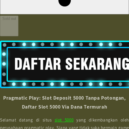
Sold out
Pragmatic Play: Slot Deposit 5000 Tanpa Potongan,
Daftar Slot 5000 Via Dana Termurah
Selamat datang di situs
slot 5000
yang dikembangkan oleh
perusahaan pragmatic play. Siapa yang tidak suka bermain game